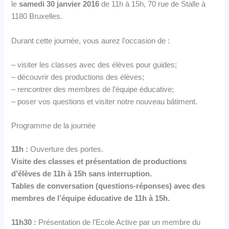
le
samedi 30 janvier 2016
de 11h à 15h, 70 rue de Stalle à
1180 Bruxelles.
Durant cette journée, vous aurez l’occasion de :
– visiter les classes avec des élèves pour guides;
– découvrir des productions des élèves;
– rencontrer des membres de l’équipe éducative;
– poser vos questions et visiter notre nouveau bâtiment.
Programme de la journée
11h :
Ouverture des portes.
Visite des classes et présentation de productions
d’élèves de 11h à 15h sans interruption.
Tables de conversation (questions-réponses) avec des
membres de l’équipe éducative de 11h à 15h.
11h30 :
Présentation de l’Ecole Active par un membre du