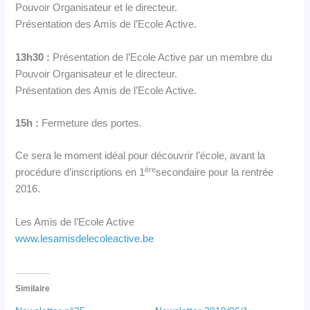
Pouvoir Organisateur et le directeur.
Présentation des Amis de l’Ecole Active.
13h30 :
Présentation de l’Ecole Active par un membre du
Pouvoir Organisateur et le directeur.
Présentation des Amis de l’Ecole Active.
15h :
Fermeture des portes.
Ce sera le moment idéal pour découvrir l’école, avant la
ère
procédure d’inscriptions en 1
secondaire pour la rentrée
2016.
Les Amis de l’Ecole Active
www.lesamisdelecoleactive.be
Similaire