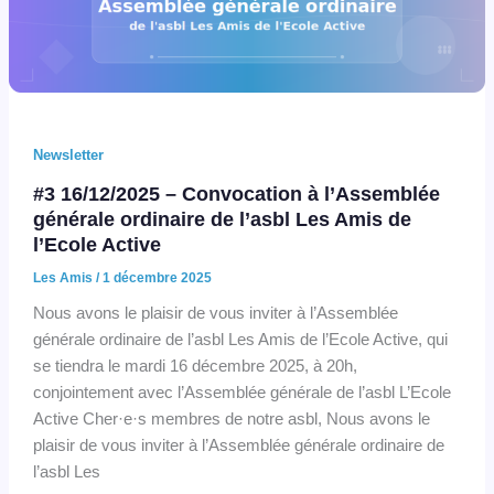
Newsletter
#3 16/12/2025 – Convocation à l’Assemblée
générale ordinaire de l’asbl Les Amis de
l’Ecole Active
Les Amis
/
1 décembre 2025
Nous avons le plaisir de vous inviter à l’Assemblée
générale ordinaire de l’asbl Les Amis de l’Ecole Active, qui
se tiendra le mardi 16 décembre 2025, à 20h,
conjointement avec l’Assemblée générale de l’asbl L’Ecole
Active Cher·e·s membres de notre asbl, Nous avons le
plaisir de vous inviter à l’Assemblée générale ordinaire de
l’asbl Les