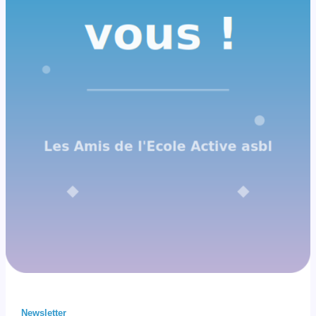
Newsletter