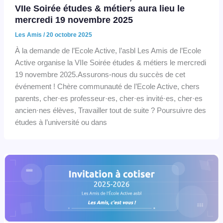
VIIe Soirée études & métiers aura lieu le
mercredi 19 novembre 2025
Les Amis
/
20 octobre 2025
À la demande de l’Ecole Active, l’asbl Les Amis de l’Ecole
Active organise la VIIe Soirée études & métiers le mercredi
19 novembre 2025.Assurons-nous du succès de cet
événement ! Chère communauté de l’Ecole Active, chers
parents, cher·es professeur·es, cher·es invité·es, cher·es
ancien·nes élèves, Travailler tout de suite ? Poursuivre des
études à l’université ou dans