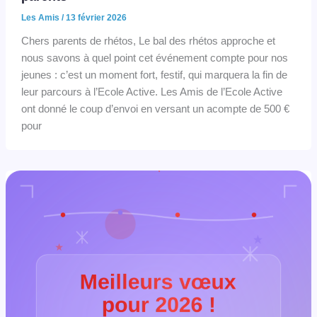
Les Amis
/
13 février 2026
Chers parents de rhétos, Le bal des rhétos approche et
nous savons à quel point cet événement compte pour nos
jeunes : c’est un moment fort, festif, qui marquera la fin de
leur parcours à l’Ecole Active. Les Amis de l’Ecole Active
ont donné le coup d’envoi en versant un acompte de 500 €
pour