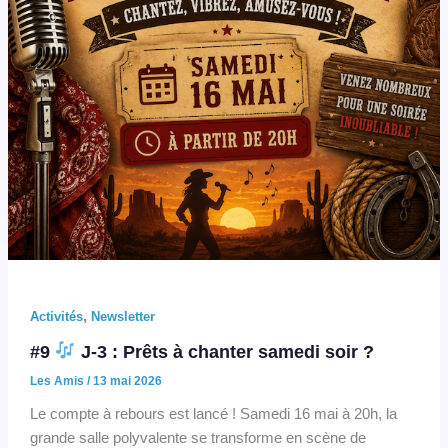
,
Activités
Newsletter
#9
J-3 : Prêts à chanter samedi soir ?
Les Amis
/
13 mai 2026
Le compte à rebours est lancé ! Samedi 16 mai à 20h, la
grande salle polyvalente se transforme en scène de