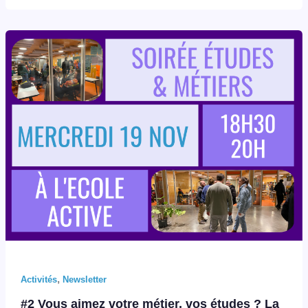
,
Activités
Newsletter
#2 Vous aimez votre métier, vos études ? La