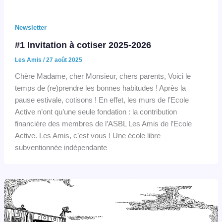
Newsletter
#1 Invitation à cotiser 2025-2026
Les Amis
/
27 août 2025
Chère Madame, cher Monsieur, chers parents, Voici le
temps de (re)prendre les bonnes habitudes ! Après la
pause estivale, cotisons ! En effet, les murs de l’Ecole
Active n’ont qu’une seule fondation : la contribution
financière des membres de l’ASBL Les Amis de l’Ecole
Active. Les Amis, c’est vous ! Une école libre
subventionnée indépendante