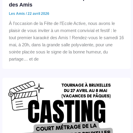
des Amis
Les Amis
/
22 avril 2026
À l’occasion de la Fête de l’Ecole Active, nous avons le
plaisir de vous inviter à un moment convivial et festif : le
tout premier karaoké des Amis ! Rendez-vous le samedi 16
mai, à 20h, dans la grande salle polyvalente, pour une
soirée placée sous le signe de la bonne humeur, du
partage… et de