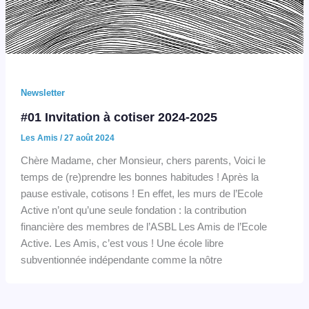
Newsletter
#01 Invitation à cotiser 2024-2025
Les Amis
/
27 août 2024
Chère Madame, cher Monsieur, chers parents, Voici le
temps de (re)prendre les bonnes habitudes ! Après la
pause estivale, cotisons ! En effet, les murs de l’Ecole
Active n’ont qu’une seule fondation : la contribution
financière des membres de l’ASBL Les Amis de l’Ecole
Active. Les Amis, c’est vous ! Une école libre
subventionnée indépendante comme la nôtre