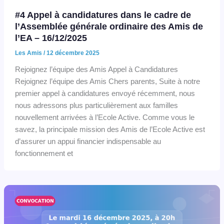
#4 Appel à candidatures dans le cadre de
l’Assemblée générale ordinaire des Amis de
l’EA – 16/12/2025
Les Amis
/
12 décembre 2025
Rejoignez l’équipe des Amis Appel à Candidatures
Rejoignez l’équipe des Amis Chers parents, Suite à notre
premier appel à candidatures envoyé récemment, nous
nous adressons plus particulièrement aux familles
nouvellement arrivées à l’Ecole Active. Comme vous le
savez, la principale mission des Amis de l’Ecole Active est
d’assurer un appui financier indispensable au
fonctionnement et