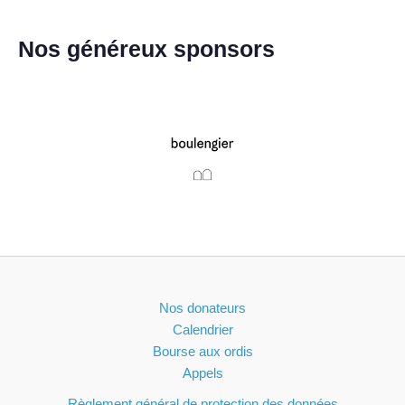
Nos généreux sponsors
Nos donateurs
Calendrier
Bourse aux ordis
Appels
Règlement général de protection des données