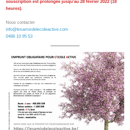
souscription est prolongée jusqu’au 28 février 2022 (18
heures).
Nous contacter
info@lesamisdelecoleactive.com
0486 10 95 53