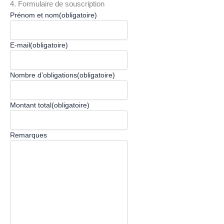
4. Formulaire de souscription
Prénom et nom
(obligatoire)
E-mail
(obligatoire)
Nombre d’obligations
(obligatoire)
Montant total
(obligatoire)
Remarques