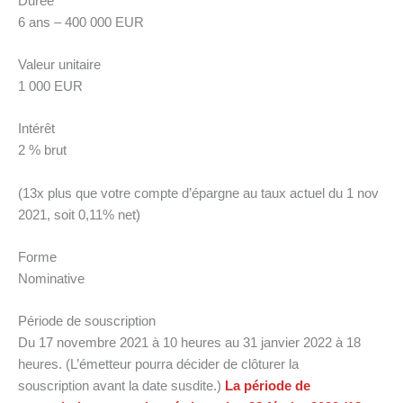
Durée
6 ans – 400 000 EUR
Valeur unitaire
1 000 EUR
Intérêt
2 % brut
(13x plus que votre compte d’épargne au taux actuel du 1 nov
2021, soit 0,11% net)
Forme
Nominative
Période de souscription
Du 17 novembre 2021 à 10 heures au 31 janvier 2022 à 18
heures. (L’émetteur pourra décider de clôturer la
souscription avant la date susdite.)
La période de