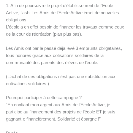
1. Afin de poursuivre le projet d’établissement de l’Ecole
Active, l’asbl Les Amis de l’Ecole Active émet de nouvelles
obligations
L’école a en effet besoin de financer les travaux comme ceux
de la cour de récréation (plan plus bas).
Les Amis ont par le passé déjà levé 3 emprunts obligataires,
tous honorés grâce aux cotisations solidaires de la
communauté des parents des élèves de l’école.
(L’achat de ces obligations n’est pas une substitution aux
cotisations solidaires.)
Pourquoi participer à cette campagne ?
“En confiant mon argent aux Amis de l’Ecole Active, je
participe au financement des projets de l’école ET je suis
gagnant·e financièrement. Solidarité et épargne !”