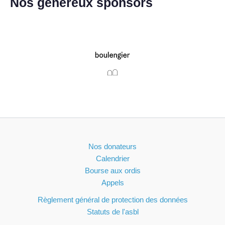
Nos généreux sponsors
Nos donateurs
Calendrier
Bourse aux ordis
Appels
Règlement général de protection des données
Statuts de l'asbl