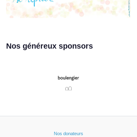
Nos généreux sponsors
Nos donateurs