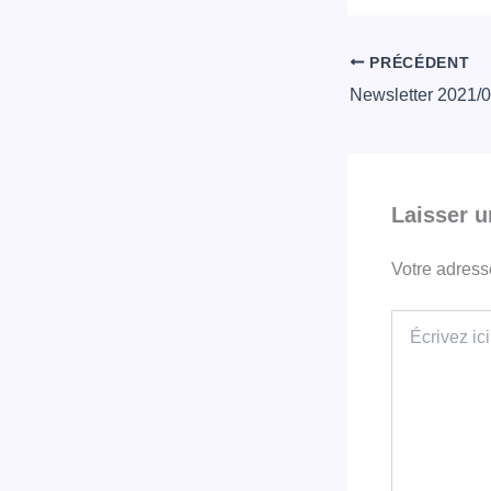
PRÉCÉDENT
Laisser 
Votre adress
Écrivez
ici…