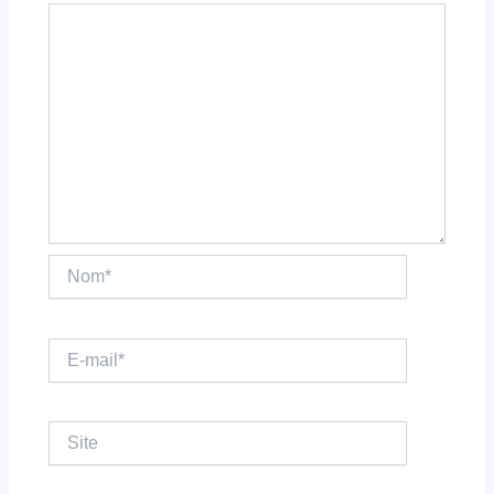
Nom*
E-
mail*
Site