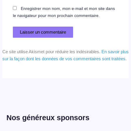
Enregistrer mon nom, mon e-mail et mon site dans
le navigateur pour mon prochain commentaire.
Ce site utilise Akismet pour réduire les indésirables.
En savoir plus
sur la façon dont les données de vos commentaires sont traitées
.
Nos généreux sponsors