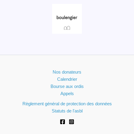
Nos donateurs
Calendrier
Bourse aux ordis
Appels
Règlement général de protection des données
Statuts de l'asbl