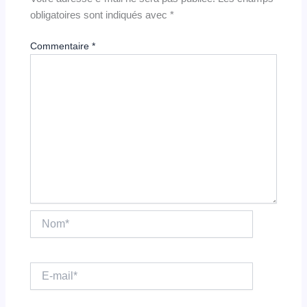
obligatoires sont indiqués avec
*
Commentaire
*
Nom*
E-
mail*