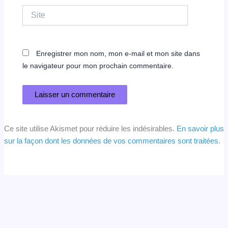
Site
Enregistrer mon nom, mon e-mail et mon site dans
le navigateur pour mon prochain commentaire.
Ce site utilise Akismet pour réduire les indésirables.
En savoir plus
sur la façon dont les données de vos commentaires sont traitées
.