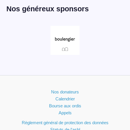
Nos généreux sponsors
Nos donateurs
Calendrier
Bourse aux ordis
Appels
Règlement général de protection des données
Statuts de l'asbl