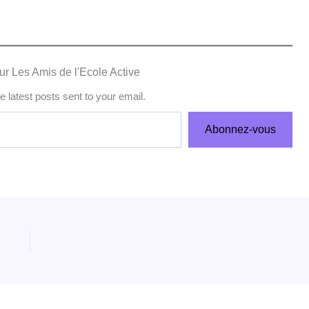
ur Les Amis de l'Ecole Active
e latest posts sent to your email.
Abonnez-vous