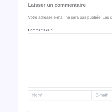
Laisser un commentaire
Votre adresse e-mail ne sera pas publiée.
Les c
Commentaire
*
Nom*
E-
mail*