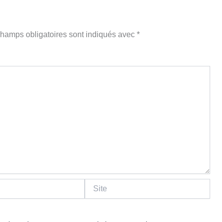
hamps obligatoires sont indiqués avec
*
Site