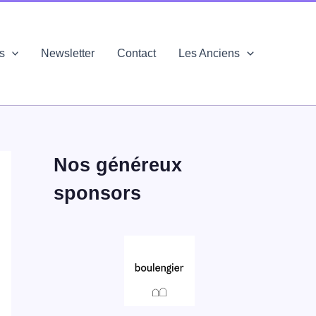
és
Newsletter
Contact
Les Anciens
Nos généreux
sponsors