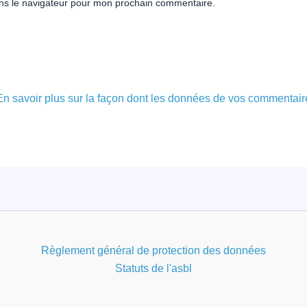
ns le navigateur pour mon prochain commentaire.
En savoir plus sur la façon dont les données de vos commentair
Règlement général de protection des données
Statuts de l'asbl