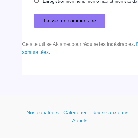
Enregistrer mon nom, mon e-mail et mon site da
Ce site utilise Akismet pour réduire les indésirables.
sont traitées
.
Nos donateurs
Calendrier
Bourse aux ordis
Appels