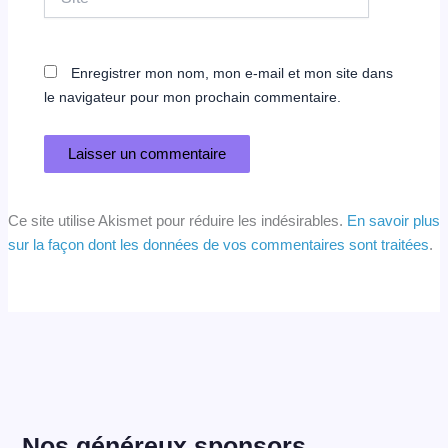
Enregistrer mon nom, mon e-mail et mon site dans
le navigateur pour mon prochain commentaire.
Ce site utilise Akismet pour réduire les indésirables.
En savoir plus
sur la façon dont les données de vos commentaires sont traitées
.
Nos généreux sponsors