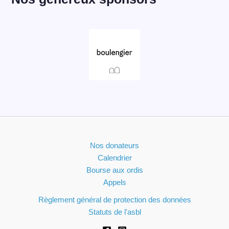
Nos donateurs
Calendrier
Bourse aux ordis
Appels
Règlement général de protection des données
Statuts de l'asbl