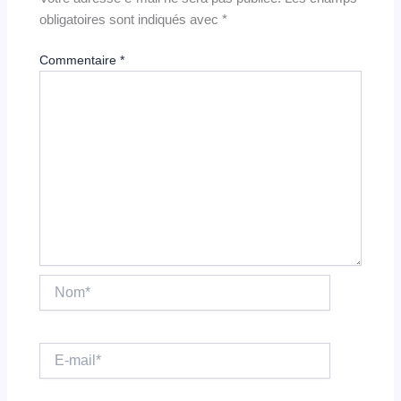
obligatoires sont indiqués avec
*
Commentaire
*
Nom*
E-
mail*