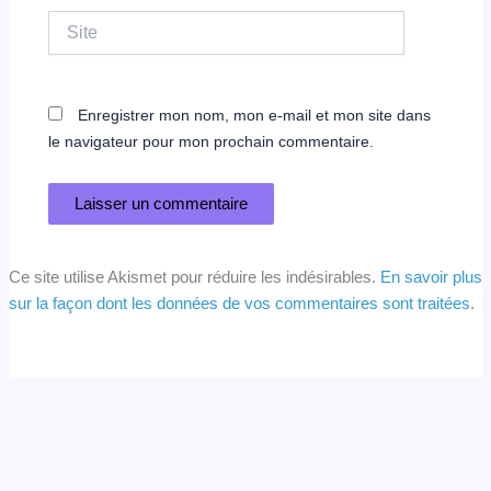
Site
Enregistrer mon nom, mon e-mail et mon site dans
le navigateur pour mon prochain commentaire.
Ce site utilise Akismet pour réduire les indésirables.
En savoir plus
sur la façon dont les données de vos commentaires sont traitées
.