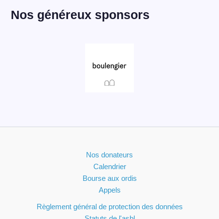
Nos généreux sponsors
Nos donateurs
Calendrier
Bourse aux ordis
Appels
Règlement général de protection des données
Statuts de l'asbl