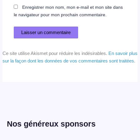
Enregistrer mon nom, mon e-mail et mon site dans
le navigateur pour mon prochain commentaire.
Ce site utilise Akismet pour réduire les indésirables.
En savoir plus
sur la façon dont les données de vos commentaires sont traitées
.
Nos généreux sponsors