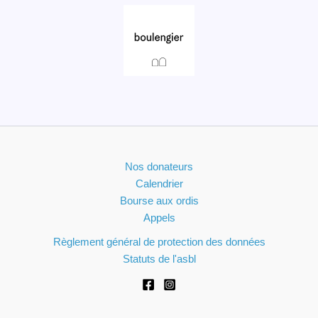
Nos donateurs
Calendrier
Bourse aux ordis
Appels
Règlement général de protection des données
Statuts de l'asbl