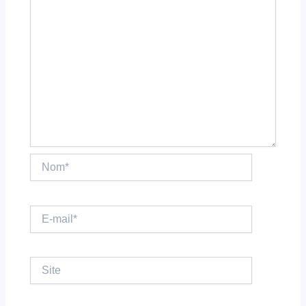
Nom*
E-
mail*
Site