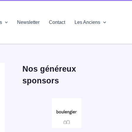
és
Newsletter
Contact
Les Anciens
Nos généreux
sponsors