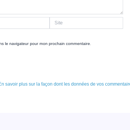
Site
ns le navigateur pour mon prochain commentaire.
En savoir plus sur la façon dont les données de vos commentair