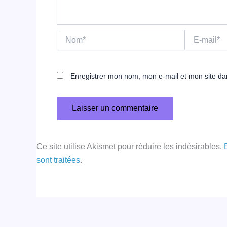
Nom*
E-
mail*
Enregistrer mon nom, mon e-mail et mon site da
Ce site utilise Akismet pour réduire les indésirables.
sont traitées
.