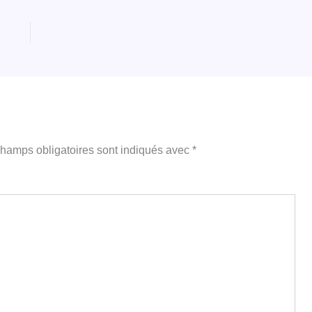
hamps obligatoires sont indiqués avec
*