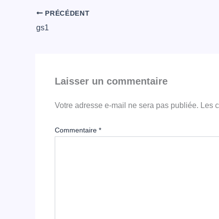
PRÉCÉDENT
gs1
Laisser un commentaire
Votre adresse e-mail ne sera pas publiée.
Les c
Commentaire
*