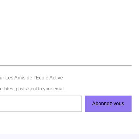
ur Les Amis de l'Ecole Active
e latest posts sent to your email.
Abonnez-vous