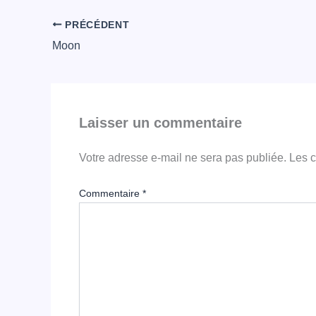
PRÉCÉDENT
Moon
Laisser un commentaire
Votre adresse e-mail ne sera pas publiée.
Les c
Commentaire
*