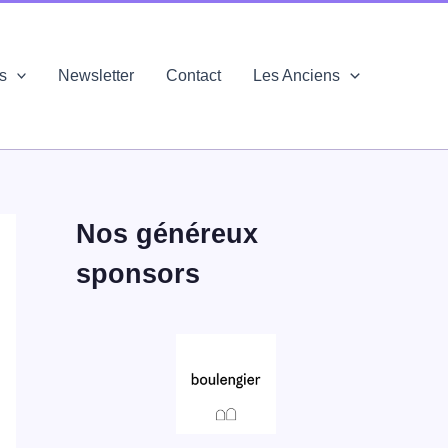
és
Newsletter
Contact
Les Anciens
Nos généreux
sponsors