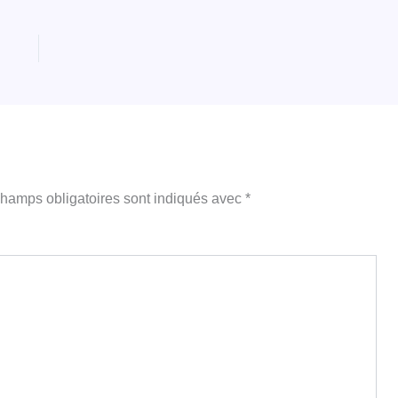
hamps obligatoires sont indiqués avec
*