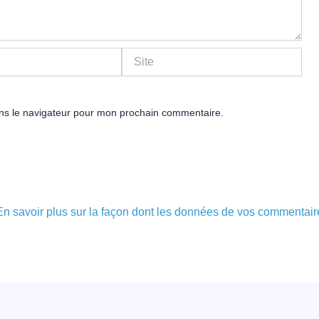
Site
ns le navigateur pour mon prochain commentaire.
En savoir plus sur la façon dont les données de vos commentair