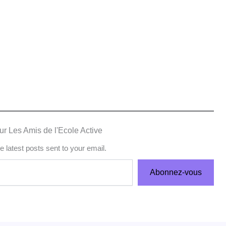
ur Les Amis de l'Ecole Active
e latest posts sent to your email.
Abonnez-vous