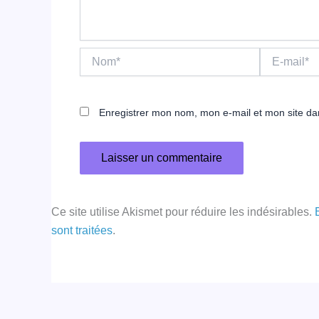
Nom*
E-
mail*
Enregistrer mon nom, mon e-mail et mon site da
Ce site utilise Akismet pour réduire les indésirables.
sont traitées
.