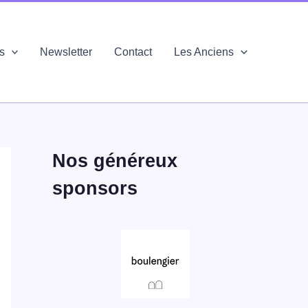
és
Newsletter
Contact
Les Anciens
Nos généreux
sponsors