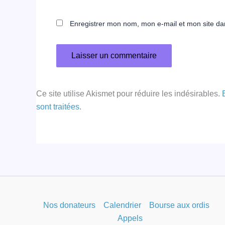
Enregistrer mon nom, mon e-mail et mon site da
Ce site utilise Akismet pour réduire les indésirables.
sont traitées
.
Nos donateurs
Calendrier
Bourse aux ordis
Appels