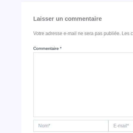
Laisser un commentaire
Votre adresse e-mail ne sera pas publiée.
Les c
Commentaire
*
Nom*
E-
mail*