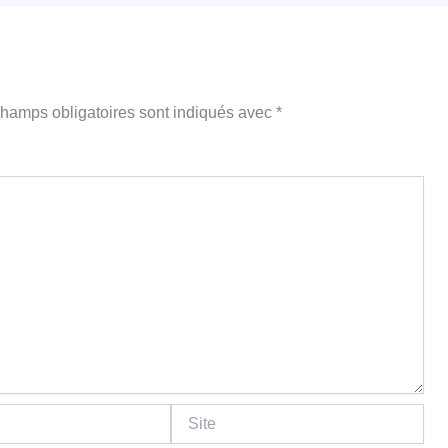
hamps obligatoires sont indiqués avec
*
Site