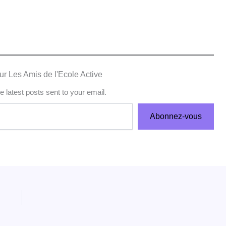
ur Les Amis de l'Ecole Active
e latest posts sent to your email.
Abonnez-vous