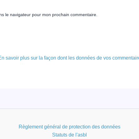
ns le navigateur pour mon prochain commentaire.
En savoir plus sur la façon dont les données de vos commentair
Règlement général de protection des données
Statuts de l'asbl