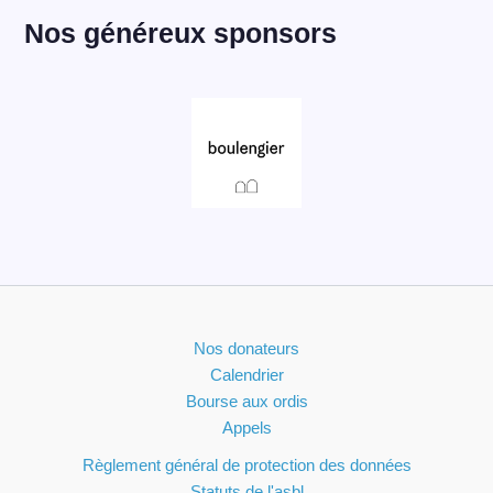
Nos généreux sponsors
Nos donateurs
Calendrier
Bourse aux ordis
Appels
Règlement général de protection des données
Statuts de l'asbl