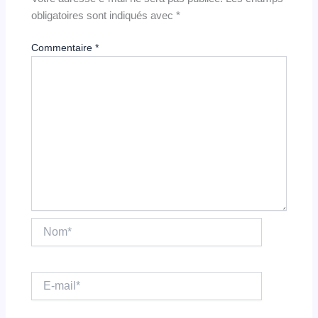
obligatoires sont indiqués avec
*
Commentaire
*
Nom*
E-
mail*