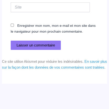
Site
Enregistrer mon nom, mon e-mail et mon site dans
le navigateur pour mon prochain commentaire.
Ce site utilise Akismet pour réduire les indésirables.
En savoir plus
sur la façon dont les données de vos commentaires sont traitées
.