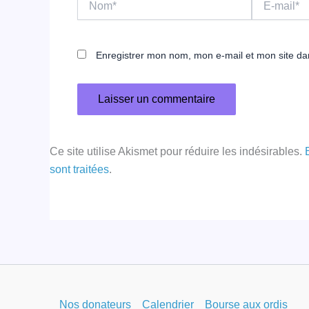
mail*
Enregistrer mon nom, mon e-mail et mon site da
Ce site utilise Akismet pour réduire les indésirables.
sont traitées
.
Nos donateurs
Calendrier
Bourse aux ordis