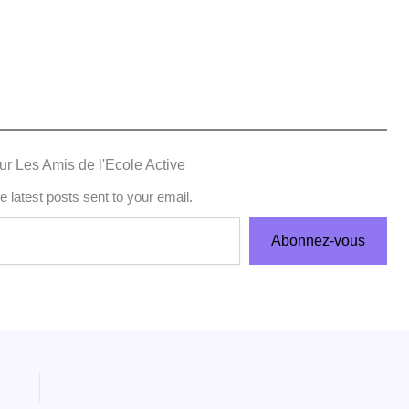
ur Les Amis de l'Ecole Active
e latest posts sent to your email.
Abonnez-vous