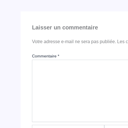
Laisser un commentaire
Votre adresse e-mail ne sera pas publiée.
Les c
Commentaire
*
Nom*
E-