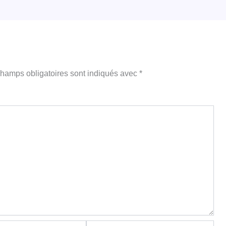
hamps obligatoires sont indiqués avec
*
Site