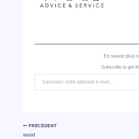
En savoir plus s
Subscribe to get th
Saisissez
votre
adresse
e-
mail…
PRÉCÉDENT
wood