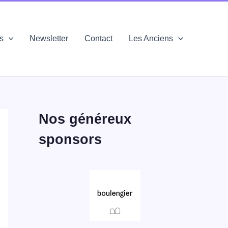
és
Newsletter
Contact
Les Anciens
Nos généreux
sponsors