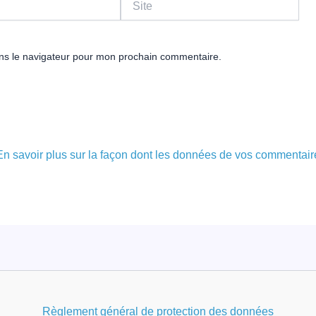
ns le navigateur pour mon prochain commentaire.
En savoir plus sur la façon dont les données de vos commentair
Règlement général de protection des données