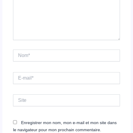
Nom*
E-
mail*
Site
Enregistrer mon nom, mon e-mail et mon site dans
le navigateur pour mon prochain commentaire.