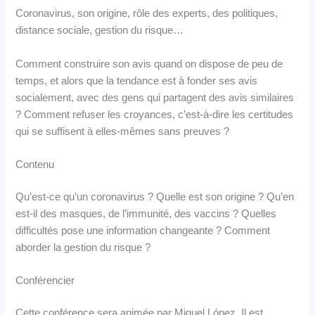
Coronavirus, son origine, rôle des experts, des politiques,
distance sociale, gestion du risque…
Comment construire son avis quand on dispose de peu de
temps, et alors que la tendance est à fonder ses avis
socialement, avec des gens qui partagent des avis similaires
? Comment refuser les croyances, c’est-à-dire les certitudes
qui se suffisent à elles-mêmes sans preuves ?
Contenu
Qu’est-ce qu’un coronavirus ? Quelle est son origine ? Qu’en
est-il des masques, de l’immunité, des vaccins ? Quelles
difficultés pose une information changeante ? Comment
aborder la gestion du risque ?
Conférencier
Cette conférence sera animée par Miguel López. Il est