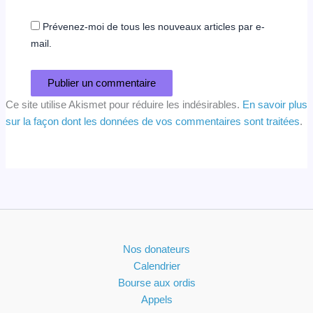
Prévenez-moi de tous les nouveaux articles par e-
mail.
Ce site utilise Akismet pour réduire les indésirables.
En savoir plus
sur la façon dont les données de vos commentaires sont traitées
.
Nos donateurs
Calendrier
Bourse aux ordis
Appels