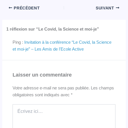
PRÉCÉDENT
SUIVANT
1 réflexion sur “Le Covid, la Science et moi-je”
Ping :
Invitation à la conférence “Le Covid, la Science
et moi-je” – Les Amis de l'Ecole Active
Laisser un commentaire
Votre adresse e-mail ne sera pas publiée.
Les champs
obligatoires sont indiqués avec
*
Écrivez
ici…