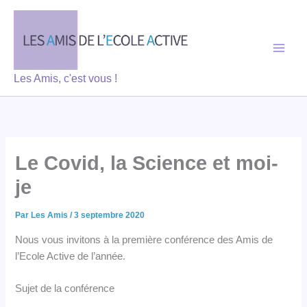
Aller
au
contenu
Les Amis, c'est vous !
Le Covid, la Science et moi-
je
Par
Les Amis
/
3 septembre 2020
Nous vous invitons à la première conférence des Amis de
l’Ecole Active de l’année.
Sujet de la conférence