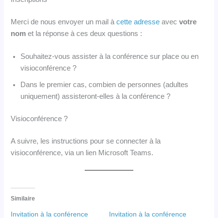
Merci de nous envoyer un mail à
cette adresse
avec
votre
nom
et la réponse à ces deux questions :
Souhaitez-vous assister à la conférence sur place ou en
visioconférence ?
Dans le premier cas, combien de personnes (adultes
uniquement) assisteront-elles à la conférence ?
Visioconférence ?
A suivre, les instructions pour se connecter à la
visioconférence, via un lien Microsoft Teams.
Similaire
Invitation à la conférence
Invitation à la conférence