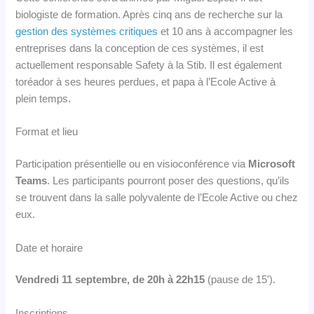
biologiste de formation. Après cinq ans de recherche sur la
gestion des systèmes critiques
et 10 ans à accompagner les
entreprises dans la conception de ces systèmes, il est
actuellement responsable Safety à la Stib. Il est également
toréador à ses heures perdues, et papa à l’Ecole Active à
plein temps.
Format et lieu
Participation présentielle ou en visioconférence via
Microsoft
Teams
. Les participants pourront poser des questions, qu’ils
se trouvent dans la salle polyvalente de l’Ecole Active ou chez
eux.
Date et horaire
Vendredi 11 septembre, de 20h à 22h15
(pause de 15′).
Inscriptions