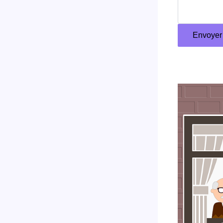
Envoyer