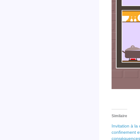
Similaire
Invitation à l
confinement e
conséquences