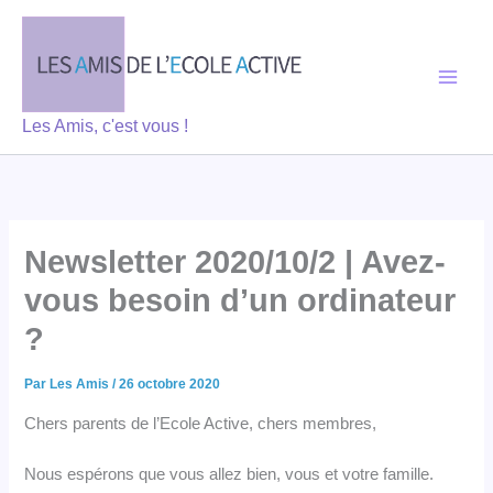
Aller
au
contenu
Les Amis, c'est vous !
Newsletter 2020/10/2 | Avez-
vous besoin d’un ordinateur
?
Par
Les Amis
/
26 octobre 2020
Chers parents de l’Ecole Active, chers membres,
Nous espérons que vous allez bien, vous et votre famille.