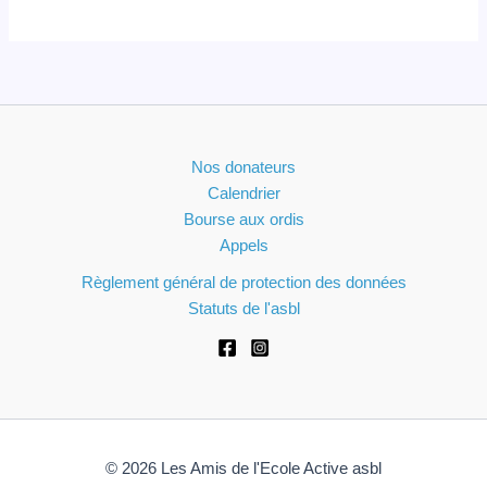
Nos donateurs
Calendrier
Bourse aux ordis
Appels
Règlement général de protection des données
Statuts de l'asbl
© 2026 Les Amis de l'Ecole Active asbl