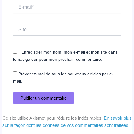
E-
mail*
Site
Enregistrer mon nom, mon e-mail et mon site dans
le navigateur pour mon prochain commentaire.
Prévenez-moi de tous les nouveaux articles par e-
mail.
Ce site utilise Akismet pour réduire les indésirables.
En savoir plus
sur la façon dont les données de vos commentaires sont traitées
.