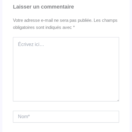
Laisser un commentaire
Votre adresse e-mail ne sera pas publiée.
Les champs
obligatoires sont indiqués avec
*
Écrivez
ici…
Nom*