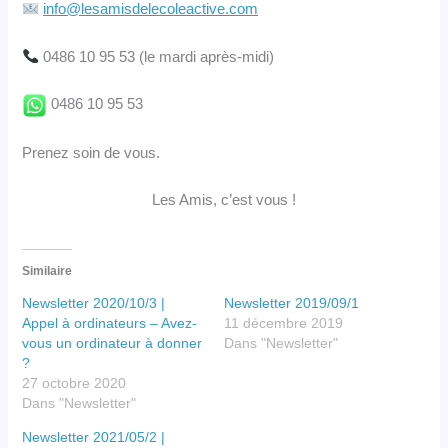
info@lesamisdelecoleactive.com
0486 10 95 53 (le mardi après-midi)
0486 10 95 53
Prenez soin de vous.
Les Amis, c’est vous !
Similaire
Newsletter 2020/10/3 |
Newsletter 2019/09/1
Appel à ordinateurs – Avez-
11 décembre 2019
vous un ordinateur à donner
Dans "Newsletter"
?
27 octobre 2020
Dans "Newsletter"
Newsletter 2021/05/2 |