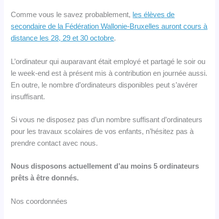
Comme vous le savez probablement,
les élèves de
secondaire de la Fédération Wallonie-Bruxelles auront cours à
distance les 28, 29 et 30 octobre
.
L’ordinateur qui auparavant était employé et partagé le soir ou
le week-end est à présent mis à contribution en journée aussi.
En outre, le nombre d’ordinateurs disponibles peut s’avérer
insuffisant.
Si vous ne disposez pas d’un nombre suffisant d’ordinateurs
pour les travaux scolaires de vos enfants, n’hésitez pas à
prendre contact avec nous.
Nous disposons actuellement d’au moins 5 ordinateurs
prêts à être donnés.
Nos coordonnées