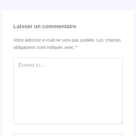
Laisser un commentaire
Votre adresse e-mail ne sera pas publiée.
Les champs
obligatoires sont indiqués avec
*
Écrivez
ici…