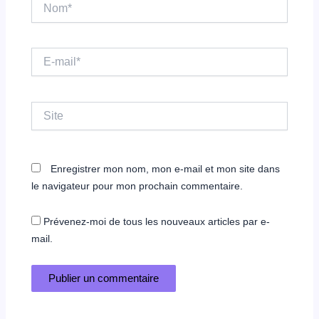
Nom*
E-
mail*
Site
Enregistrer mon nom, mon e-mail et mon site dans
le navigateur pour mon prochain commentaire.
Prévenez-moi de tous les nouveaux articles par e-
mail.