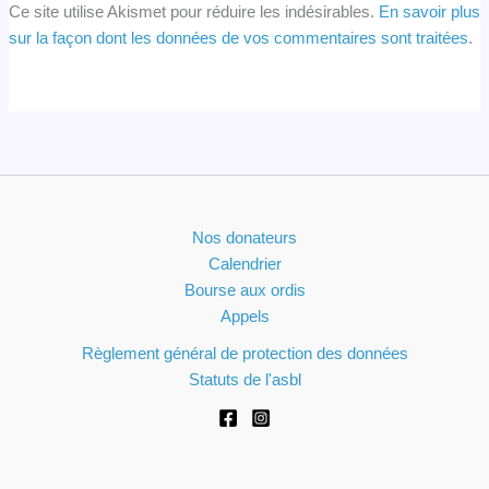
Ce site utilise Akismet pour réduire les indésirables.
En savoir plus
sur la façon dont les données de vos commentaires sont traitées
.
Nos donateurs
Calendrier
Bourse aux ordis
Appels
Règlement général de protection des données
Statuts de l'asbl