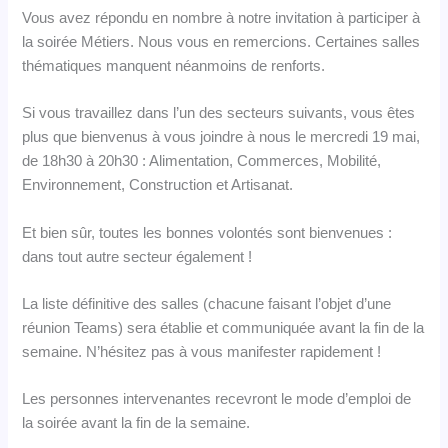
Vous avez répondu en nombre à notre invitation à participer à
la soirée Métiers. Nous vous en remercions. Certaines salles
thématiques manquent néanmoins de renforts.
Si vous travaillez dans l’un des secteurs suivants, vous êtes
plus que bienvenus à vous joindre à nous le mercredi 19 mai,
de 18h30 à 20h30 : Alimentation, Commerces, Mobilité,
Environnement, Construction et Artisanat.
Et bien sûr, toutes les bonnes volontés sont bienvenues :
dans tout autre secteur également !
La liste définitive des salles (chacune faisant l’objet d’une
réunion Teams) sera établie et communiquée avant la fin de la
semaine. N’hésitez pas à vous manifester rapidement !
Les personnes intervenantes recevront le mode d’emploi de
la soirée avant la fin de la semaine.