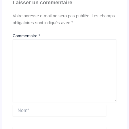
Laisser un commentaire
Votre adresse e-mail ne sera pas publiée.
Les champs
obligatoires sont indiqués avec
*
Commentaire
*
Nom*