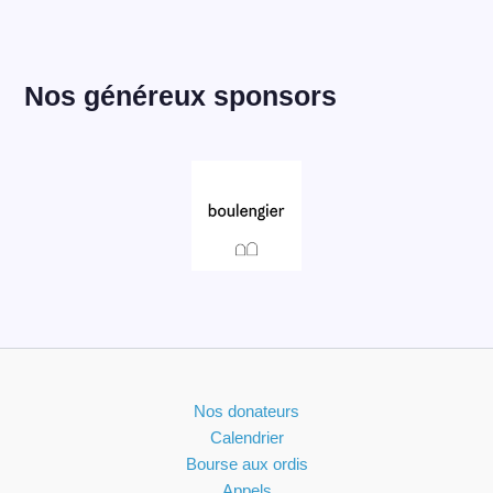
Nos généreux sponsors
Nos donateurs
Calendrier
Bourse aux ordis
Appels