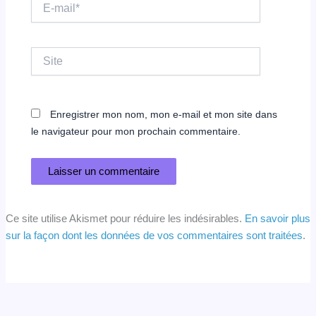
E-
mail*
Site
Enregistrer mon nom, mon e-mail et mon site dans
le navigateur pour mon prochain commentaire.
Ce site utilise Akismet pour réduire les indésirables.
En savoir plus
sur la façon dont les données de vos commentaires sont traitées
.