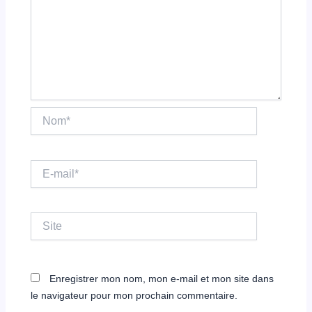
Nom*
E-
mail*
Site
Enregistrer mon nom, mon e-mail et mon site dans
le navigateur pour mon prochain commentaire.