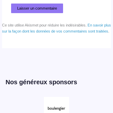
Ce site utilise Akismet pour réduire les indésirables.
En savoir plus
sur la façon dont les données de vos commentaires sont traitées
.
Nos généreux sponsors