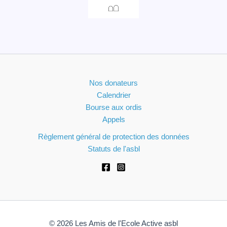
Nos donateurs
Calendrier
Bourse aux ordis
Appels
Règlement général de protection des données
Statuts de l'asbl
© 2026 Les Amis de l'Ecole Active asbl