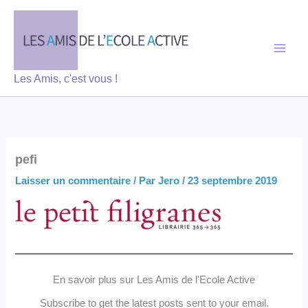
Aller
au
contenu
Les Amis, c'est vous !
pefi
Laisser un commentaire
/ Par
Jero
/
23 septembre 2019
En savoir plus sur Les Amis de l'Ecole Active
Subscribe to get the latest posts sent to your email.