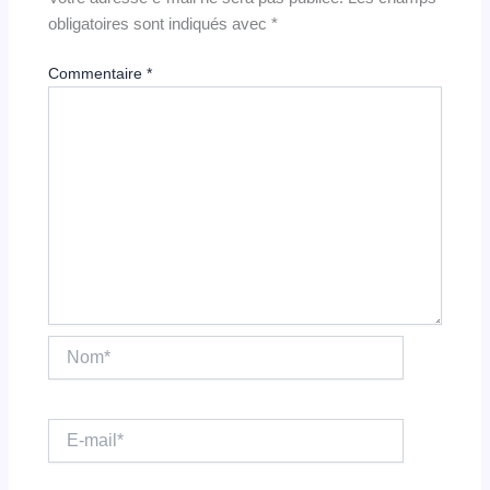
obligatoires sont indiqués avec
*
Commentaire
*
Nom*
E-
mail*