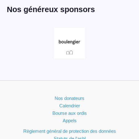
Nos généreux sponsors
Nos donateurs
Calendrier
Bourse aux ordis
Appels
Règlement général de protection des données
Statuts de l'asbl