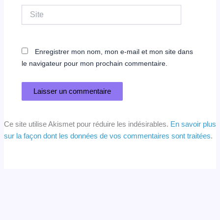
Site
Enregistrer mon nom, mon e-mail et mon site dans
le navigateur pour mon prochain commentaire.
Ce site utilise Akismet pour réduire les indésirables.
En savoir plus
sur la façon dont les données de vos commentaires sont traitées
.