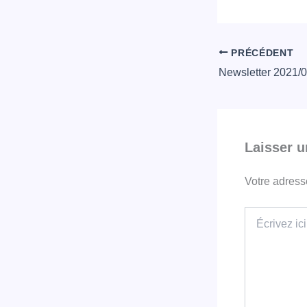
PRÉCÉDENT
Laisser 
Votre adress
Écrivez
ici…