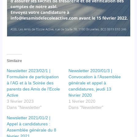
Similaire
Newsletter 2023/02/1 |
Newsletter 2020/01/3 |
Formulaire de participation
Convocation à l’Assemblée
à l’AG et à la Soirée des
générale et appel à
parents des Amis de l’Ecole
candidatures, jeudi 13
Active
février 2020
3 février 2023
1 février 2020
Dans "Newsletter"
Dans "Newsletter"
Newsletter 2021/01/2 |
Appel à candidatures :
Assemblée générale du 8
février 2021