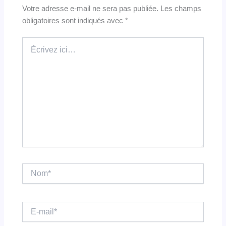
Votre adresse e-mail ne sera pas publiée.
Les champs
obligatoires sont indiqués avec
*
Écrivez
ici…
Nom*
E-
mail*