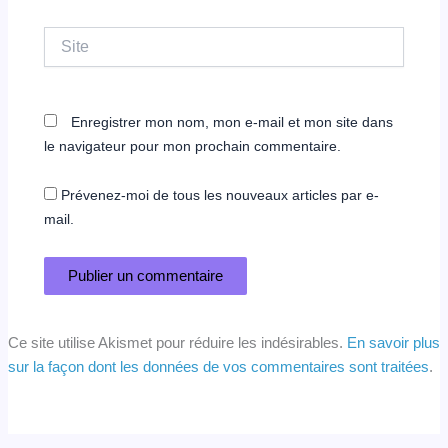
Site
Enregistrer mon nom, mon e-mail et mon site dans
le navigateur pour mon prochain commentaire.
Prévenez-moi de tous les nouveaux articles par e-
mail.
Ce site utilise Akismet pour réduire les indésirables.
En savoir plus
sur la façon dont les données de vos commentaires sont traitées
.