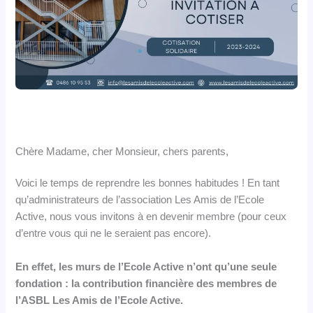
Chère Madame, cher Monsieur, chers parents,
Voici le temps de reprendre les bonnes habitudes ! En tant
qu’administrateurs de l’association Les Amis de l’Ecole
Active, nous vous invitons à en devenir membre (pour ceux
d’entre vous qui ne le seraient pas encore).
En effet, les murs de l’Ecole Active n’ont qu’une seule
fondation : la contribution financière des membres de
l’ASBL Les Amis de l’Ecole Active.