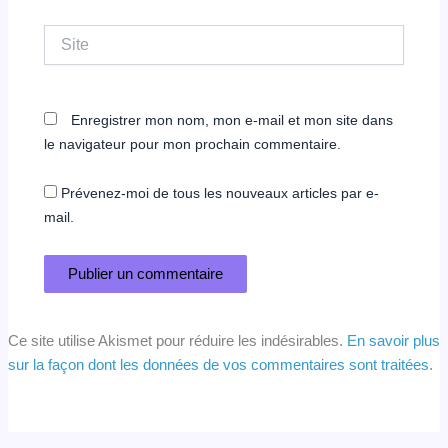
Site
Enregistrer mon nom, mon e-mail et mon site dans
le navigateur pour mon prochain commentaire.
Prévenez-moi de tous les nouveaux articles par e-
mail.
Ce site utilise Akismet pour réduire les indésirables.
En savoir plus
sur la façon dont les données de vos commentaires sont traitées
.