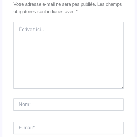
Votre adresse e-mail ne sera pas publiée.
Les champs
obligatoires sont indiqués avec
*
Écrivez
ici…
Nom*
E-
mail*