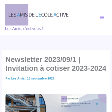
Aller
au
contenu
Les Amis, c'est vous !
Newsletter 2023/09/1 |
Invitation à cotiser 2023-2024
Par
Les Amis
/
15 septembre 2023