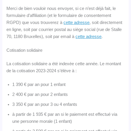
Merci de bien vouloir nous envoyer, si ce n’est déjà fait, le
formulaire d’affiliation (et le formulaire de consentement
RGPD) que vous trouverez à
cette adresse
, soit directement
en ligne, soit par courrier postal au siège social (rue de Stalle
70, 1180 Bruxelles), soit par email à
cette adresse
.
Cotisation solidaire
La cotisation solidaire a été indexée cette année. Le montant
de la cotisation 2023-2024 s’élève à :
1 390 € par an pour 1 enfant
2 400 € par an pour 2 enfants
3 350 € par an pour 3 ou 4 enfants
à partir de 1 935 € par an si le paiement est effectué via
une personne morale (1 enfant)