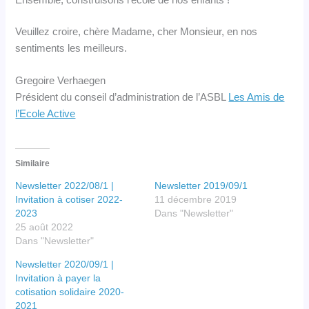
Veuillez croire, chère Madame, cher Monsieur, en nos
sentiments les meilleurs.
Gregoire Verhaegen
Président du conseil d’administration de l’ASBL
Les Amis de
l’Ecole Active
Similaire
Newsletter 2022/08/1 |
Newsletter 2019/09/1
Invitation à cotiser 2022-
11 décembre 2019
2023
Dans "Newsletter"
25 août 2022
Dans "Newsletter"
Newsletter 2020/09/1 |
Invitation à payer la
cotisation solidaire 2020-
2021