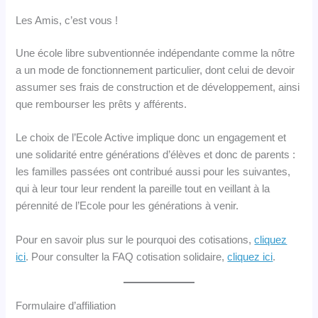
Les Amis, c’est vous !
Une école libre subventionnée indépendante comme la nôtre
a un mode de fonctionnement particulier, dont celui de devoir
assumer ses frais de construction et de développement, ainsi
que rembourser les prêts y afférents.
Le choix de l’Ecole Active implique donc un engagement et
une solidarité entre générations d’élèves et donc de parents :
les familles passées ont contribué aussi pour les suivantes,
qui à leur tour leur rendent la pareille tout en veillant à la
pérennité de l’Ecole pour les générations à venir.
Pour en savoir plus sur le pourquoi des cotisations,
cliquez
ici
. Pour consulter la FAQ cotisation solidaire,
cliquez ici
.
Formulaire d’affiliation