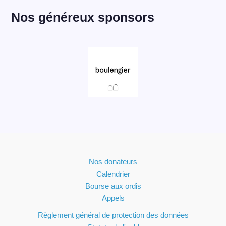
Nos généreux sponsors
Nos donateurs
Calendrier
Bourse aux ordis
Appels
Règlement général de protection des données