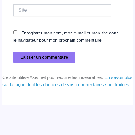
Site
Enregistrer mon nom, mon e-mail et mon site dans
le navigateur pour mon prochain commentaire.
Ce site utilise Akismet pour réduire les indésirables.
En savoir plus
sur la façon dont les données de vos commentaires sont traitées
.